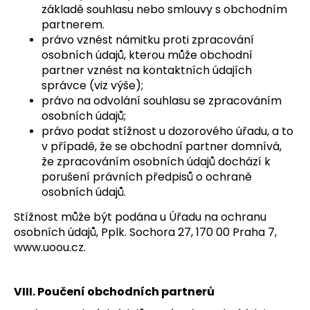
základě souhlasu nebo smlouvy s obchodním
partnerem.
právo vznést námitku proti zpracování
osobních údajů, kterou může obchodní
partner vznést na kontaktních údajích
správce (viz výše);
právo na odvolání souhlasu se zpracováním
osobních údajů;
právo podat stížnost u dozorového úřadu, a to
v případě, že se obchodní partner domnívá,
že zpracováním osobních údajů dochází k
porušení právních předpisů o ochraně
osobních údajů.
Stížnost může být podána u Úřadu na ochranu
osobních údajů, Pplk. Sochora 27, 170 00 Praha 7,
www.uoou.cz
.
VIII. Poučení obchodních partnerů