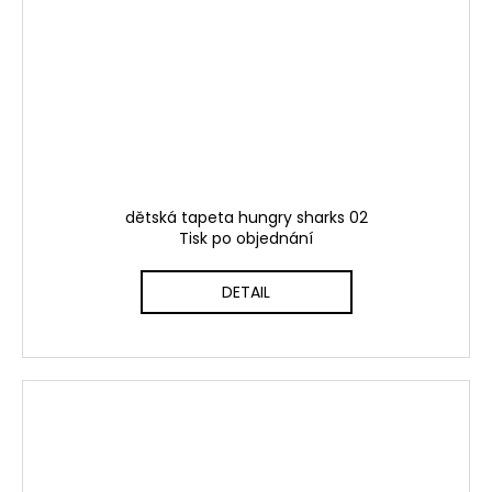
dětská tapeta hungry sharks 02
Tisk po objednání
DETAIL