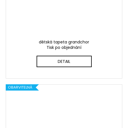
dětská tapeta grandchor
Tisk po objednání
DETAIL
OBARVITELNÁ