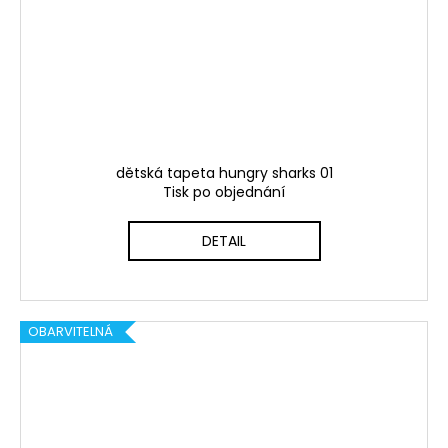
dětská tapeta hungry sharks 01
Tisk po objednání
DETAIL
OBARVITELNÁ