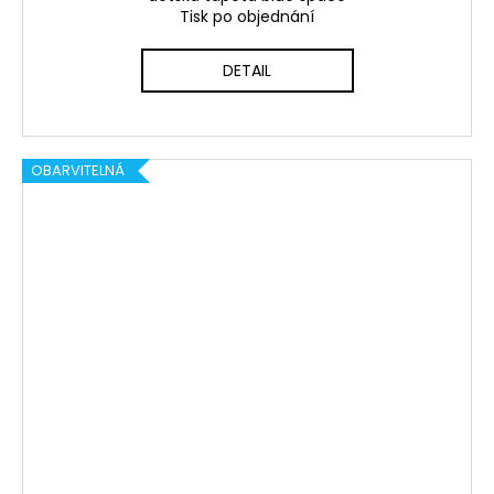
Tisk po objednání
DETAIL
OBARVITELNÁ