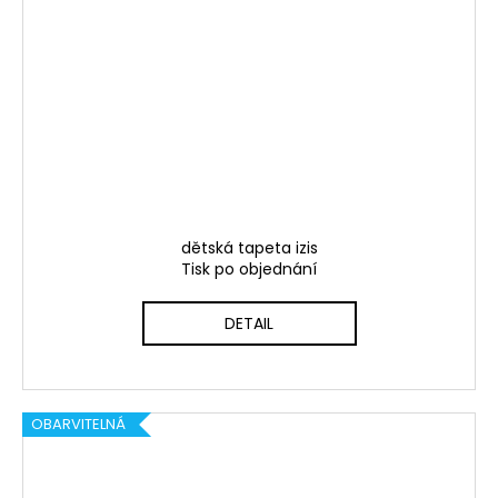
dětská tapeta izis
Tisk po objednání
DETAIL
OBARVITELNÁ