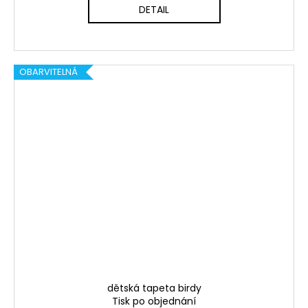
DETAIL
OBARVITELNÁ
dětská tapeta birdy
Tisk po objednání