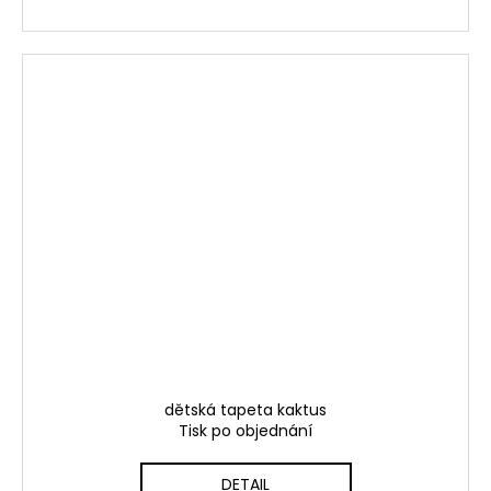
dětská tapeta kaktus
Tisk po objednání
DETAIL