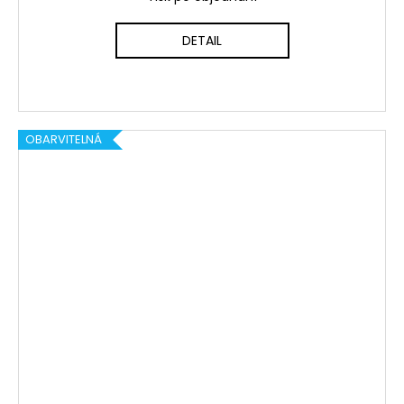
DETAIL
OBARVITELNÁ