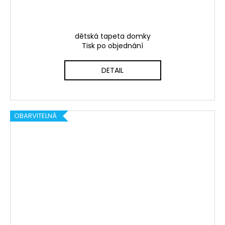
dětská tapeta domky
Tisk po objednání
DETAIL
OBARVITELNÁ