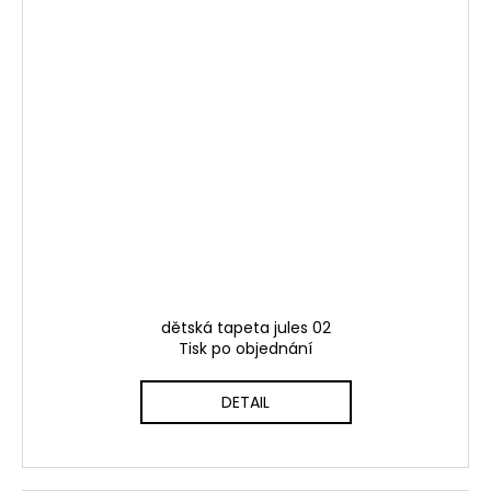
dětská tapeta jules 02
Tisk po objednání
DETAIL