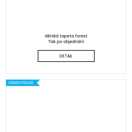
dětská tapeta forest
Tisk po objednání
DETAIL
OBARVITELNÁ