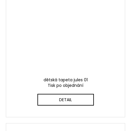
dětská tapeta jules 01
Tisk po objednání
DETAIL