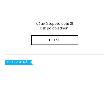
dětská tapeta dots 01
Tisk po objednání
DETAIL
OBARVITELNÁ