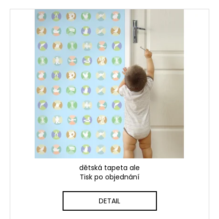
dětská tapeta ale
Tisk po objednání
DETAIL