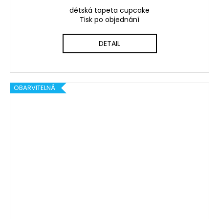
dětská tapeta cupcake
Tisk po objednání
DETAIL
OBARVITELNÁ