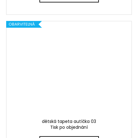
OBARVITELNÁ
dětská tapeta autíčka 03
Tisk po objednání