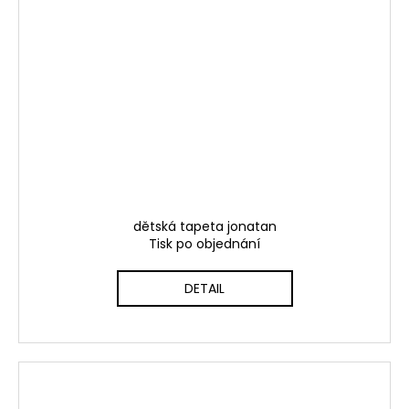
dětská tapeta jonatan
Tisk po objednání
DETAIL