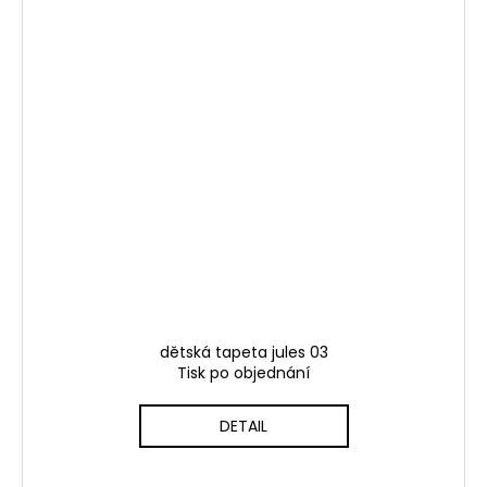
dětská tapeta jules 03
Tisk po objednání
DETAIL