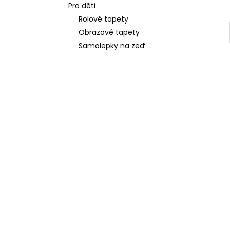
Pro děti
Rolové tapety
Obrazové tapety
Samolepky na zeď