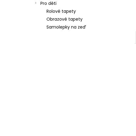
Pro děti
Rolové tapety
Obrazové tapety
Samolepky na zeď