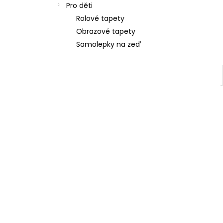
Pro děti
Rolové tapety
Obrazové tapety
Samolepky na zeď