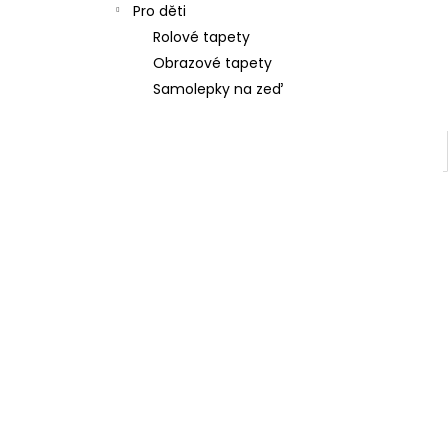
Pro děti
Rolové tapety
Obrazové tapety
Samolepky na zeď