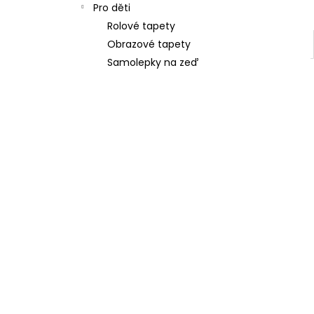
Pro děti
Rolové tapety
Obrazové tapety
Samolepky na zeď