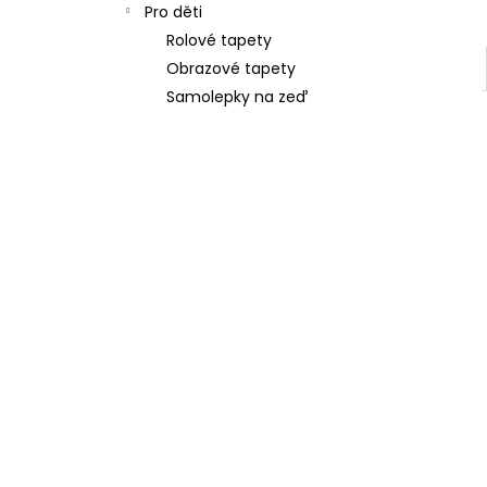
Pro děti
Rolové tapety
Obrazové tapety
Samolepky na zeď