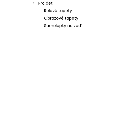
Pro děti
Rolové tapety
Obrazové tapety
Samolepky na zeď