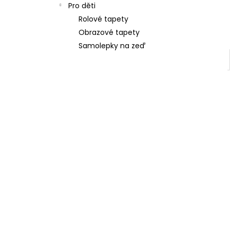
Pro děti
Rolové tapety
Obrazové tapety
Samolepky na zeď