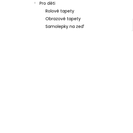
Pro děti
Rolové tapety
Obrazové tapety
Samolepky na zeď