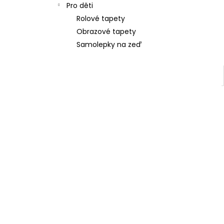
Pro děti
Rolové tapety
Obrazové tapety
Samolepky na zeď