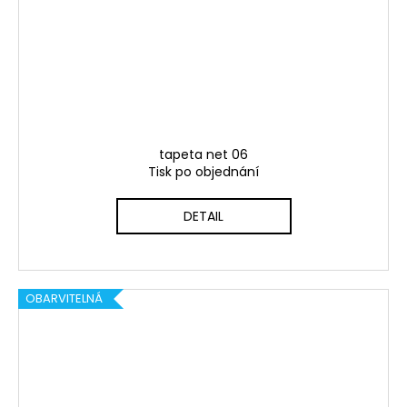
tapeta net 06
Tisk po objednání
DETAIL
OBARVITELNÁ