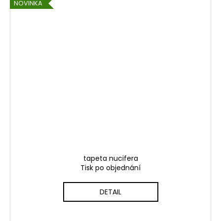
NOVINKA
tapeta nucifera
Tisk po objednání
DETAIL