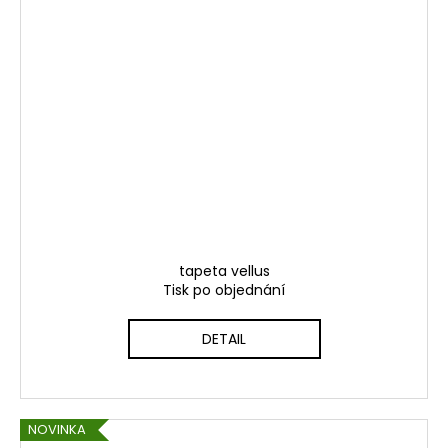
tapeta vellus
Tisk po objednání
DETAIL
NOVINKA