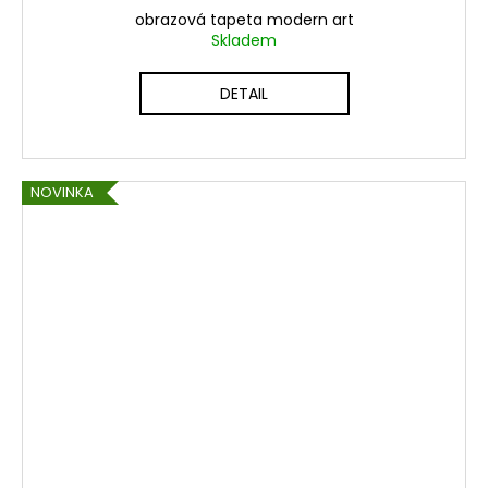
obrazová tapeta modern art
Skladem
DETAIL
NOVINKA