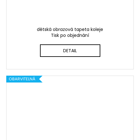
dětská obrazová tapeta koleje
Tisk po objednání
DETAIL
OBARVITELNÁ