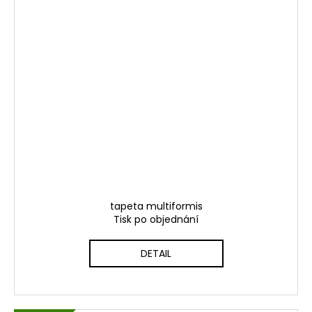
tapeta multiformis
Tisk po objednání
DETAIL