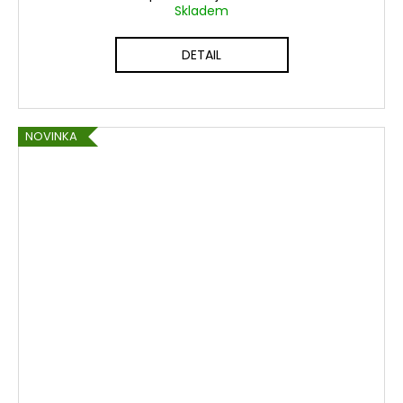
Skladem
DETAIL
NOVINKA