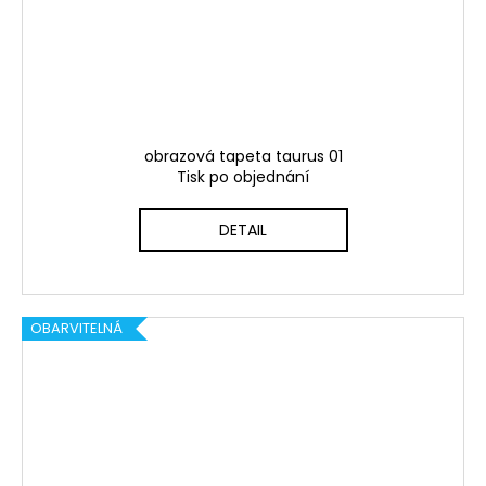
obrazová tapeta taurus 01
Tisk po objednání
DETAIL
OBARVITELNÁ