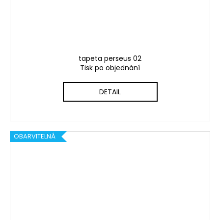
tapeta perseus 02
Tisk po objednání
DETAIL
OBARVITELNÁ