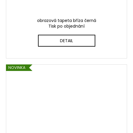
obrazová tapeta bříza černá
Tisk po objednání
DETAIL
NOVINKA