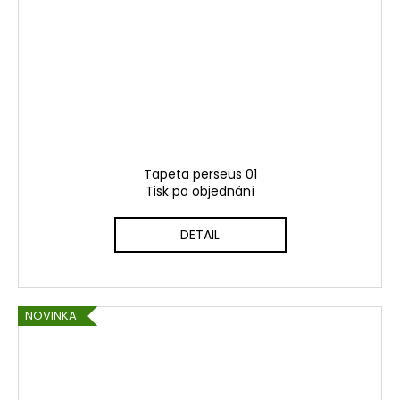
Tapeta perseus 01
Tisk po objednání
DETAIL
NOVINKA