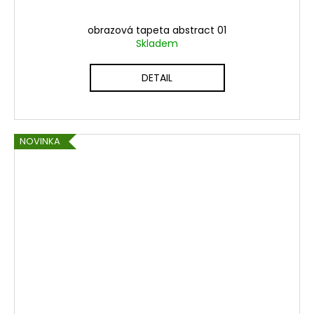
obrazová tapeta abstract 01
Skladem
DETAIL
NOVINKA