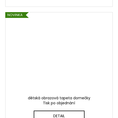
NOVINKA
dětská obrazová tapeta domečky
Tisk po objednání
DETAIL