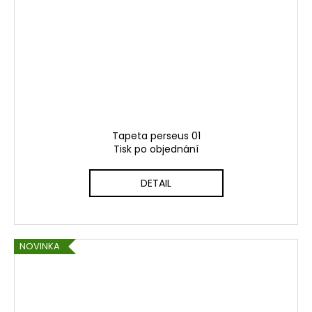
Tapeta perseus 01
Tisk po objednání
DETAIL
NOVINKA