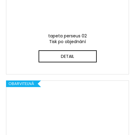
tapeta perseus 02
Tisk po objednání
DETAIL
OBARVITELNÁ