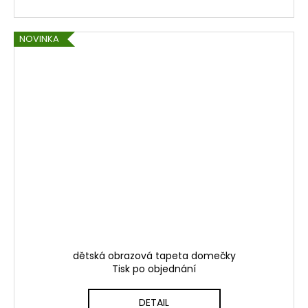
NOVINKA
dětská obrazová tapeta domečky
Tisk po objednání
DETAIL