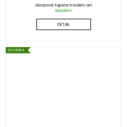
obrazová tapeta modern art
Skladem
DETAIL
NOVINKA