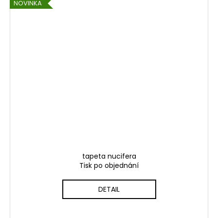
NOVINKA
tapeta nucifera
Tisk po objednání
DETAIL