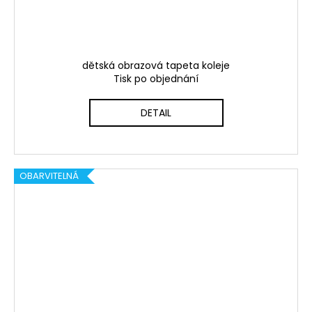
dětská obrazová tapeta koleje
Tisk po objednání
DETAIL
OBARVITELNÁ