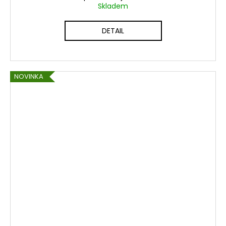
Skladem
DETAIL
NOVINKA