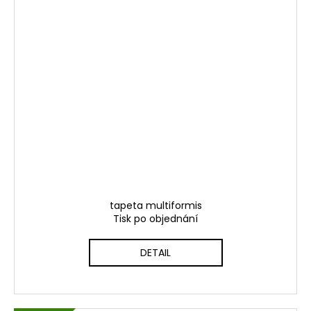
tapeta multiformis
Tisk po objednání
DETAIL