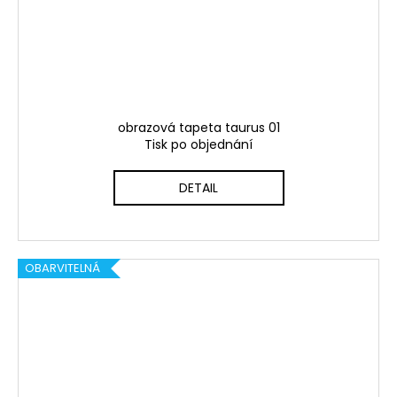
obrazová tapeta taurus 01
Tisk po objednání
DETAIL
OBARVITELNÁ