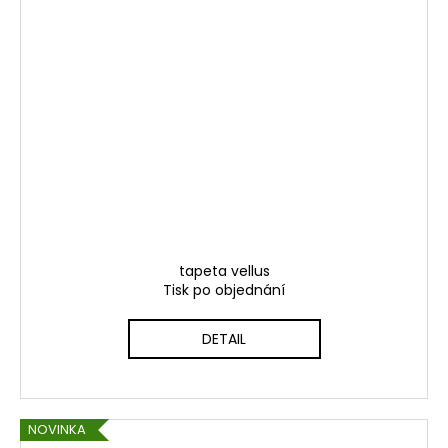
tapeta vellus
Tisk po objednání
DETAIL
NOVINKA