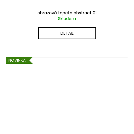
obrazová tapeta abstract 01
Skladem
DETAIL
NOVINKA