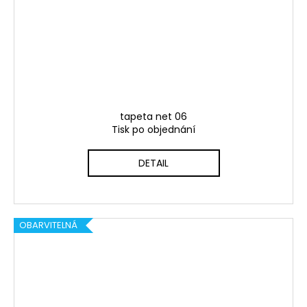
tapeta net 06
Tisk po objednání
DETAIL
OBARVITELNÁ