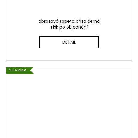
obrazová tapeta bříza černá
Tisk po objednání
DETAIL
NOVINKA