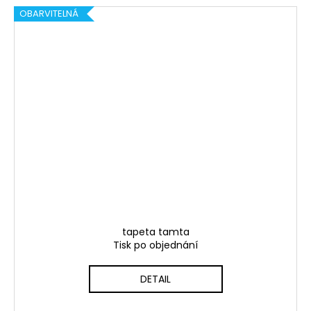
OBARVITELNÁ
tapeta tamta
Tisk po objednání
DETAIL