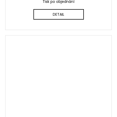
Tisk po objednání
DETAIL