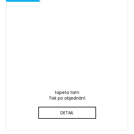
tapeta tam
Tisk po objednání
DETAIL