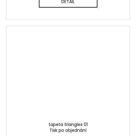
DETAIL
tapeta triangles 01
Tisk po objednání