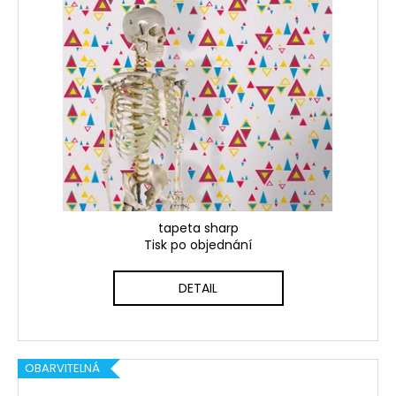
tapeta sharp
Tisk po objednání
DETAIL
OBARVITELNÁ