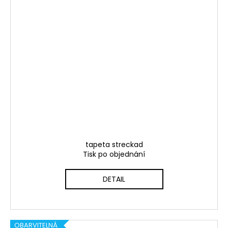
tapeta streckad
Tisk po objednání
DETAIL
OBARVITELNÁ