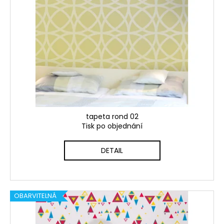
tapeta rond 02
Tisk po objednání
DETAIL
OBARVITELNÁ