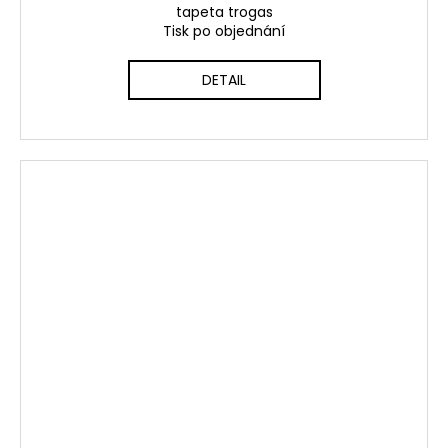
tapeta trogas
Tisk po objednání
DETAIL