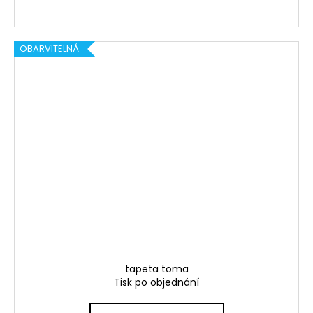
OBARVITELNÁ
tapeta toma
Tisk po objednání