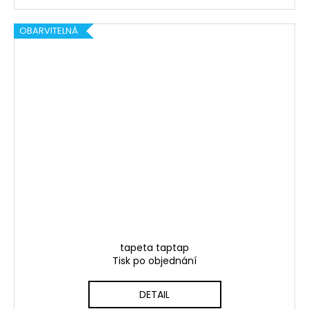
OBARVITELNÁ
tapeta taptap
Tisk po objednání
DETAIL