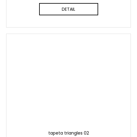
DETAIL
tapeta triangles 02