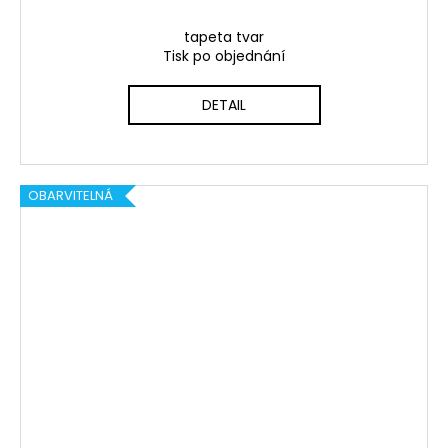
tapeta tvar
Tisk po objednání
DETAIL
OBARVITELNÁ